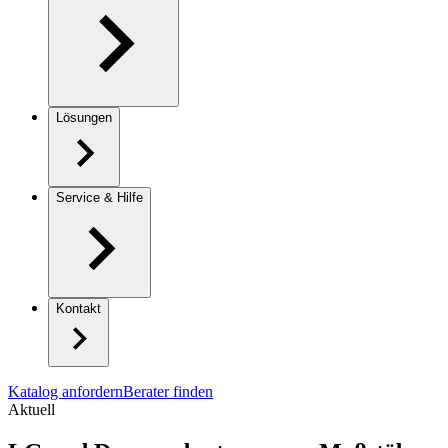
Lösungen
Service & Hilfe
Kontakt
Katalog anfordern
Berater finden
Aktuell