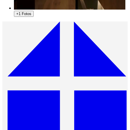
+1 Fotos