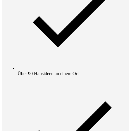
Über 90 Hausideen an einem Ort