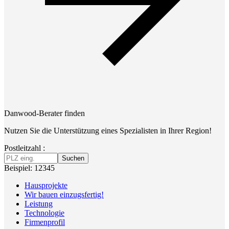
Danwood-Berater finden
Nutzen Sie die Unterstützung eines Spezialisten in Ihrer Region!
Postleitzahl :
Suchen
Beispiel: 12345
Hausprojekte
Wir bauen einzugsfertig!
Leistung
Technologie
Firmenprofil