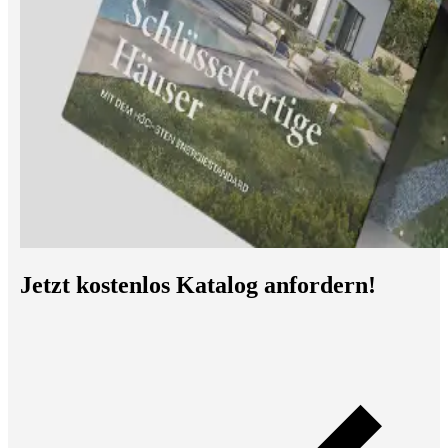
Jetzt kostenlos Katalog anfordern!