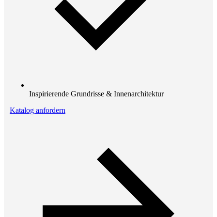
Inspirierende Grundrisse & Innenarchitektur
Katalog anfordern