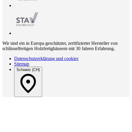
Wir sind ein in Europa geschätzter, zertifizierter Hersteller von
schlüsselfertigen Holzfertighäusern mit 30 Jahren Erfahrung.
Datenschutzerklärung und cookies
Sitemap
Schweiz (CH)