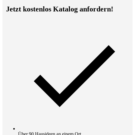
Jetzt kostenlos Katalog anfordern!
Über 90 Hausideen an einem Ort