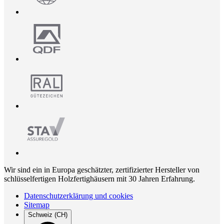
Wir sind ein in Europa geschätzter, zertifizierter Hersteller von
schlüsselfertigen Holzfertighäusern mit 30 Jahren Erfahrung.
Datenschutzerklärung und cookies
Sitemap
Schweiz (CH)