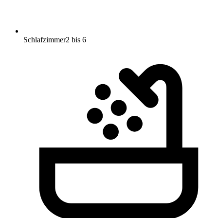
Schlafzimmer
2 bis 6