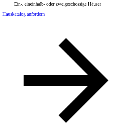
Ein-, eineinhalb- oder zweigeschossige Häuser
Hauskatalog anfordern