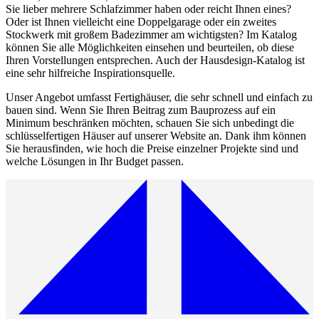
Sie lieber mehrere Schlafzimmer haben oder reicht Ihnen eines?
Oder ist Ihnen vielleicht eine Doppelgarage oder ein zweites
Stockwerk mit großem Badezimmer am wichtigsten? Im Katalog
können Sie alle Möglichkeiten einsehen und beurteilen, ob diese
Ihren Vorstellungen entsprechen. Auch der Hausdesign-Katalog ist
eine sehr hilfreiche Inspirationsquelle.
Unser Angebot umfasst Fertighäuser, die sehr schnell und einfach zu
bauen sind. Wenn Sie Ihren Beitrag zum Bauprozess auf ein
Minimum beschränken möchten, schauen Sie sich unbedingt die
schlüsselfertigen Häuser auf unserer Website an. Dank ihm können
Sie herausfinden, wie hoch die Preise einzelner Projekte sind und
welche Lösungen in Ihr Budget passen.