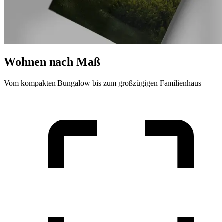
Wohnen nach Maß
Vom kompakten Bungalow bis zum großzügigen Familienhaus