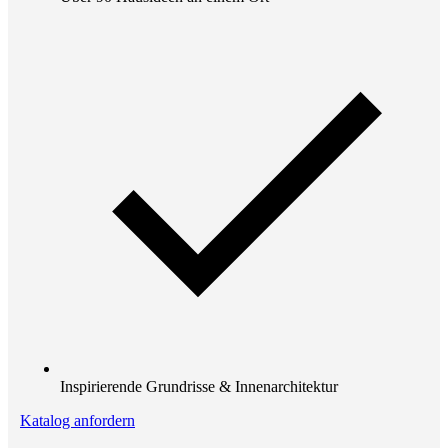
Inspirierende Grundrisse & Innenarchitektur
Katalog anfordern