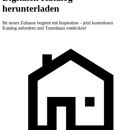
herunterladen
Ihr neues Zuhause beginnt mit Inspiration – jetzt kostenlosen
Katalog anfordern und Traumhaus entdecken!