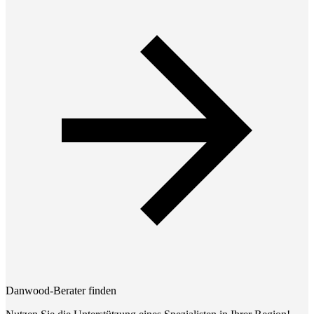
Danwood-Berater finden