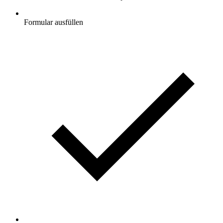
Formular ausfüllen