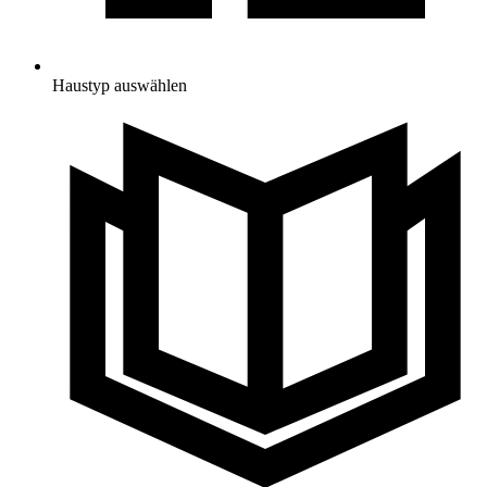
Haustyp auswählen