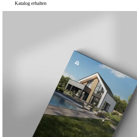
Katalog erhalten