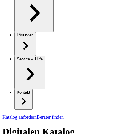
Lösungen
Service & Hilfe
Kontakt
Katalog anfordern
Berater finden
Digitalen Katalog