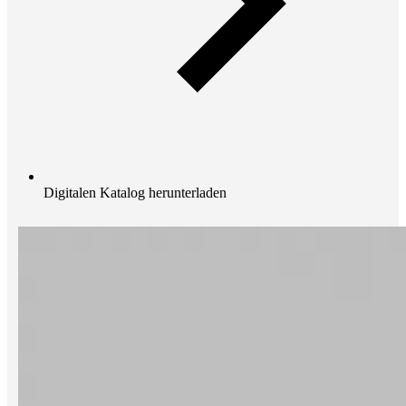
Digitalen Katalog herunterladen