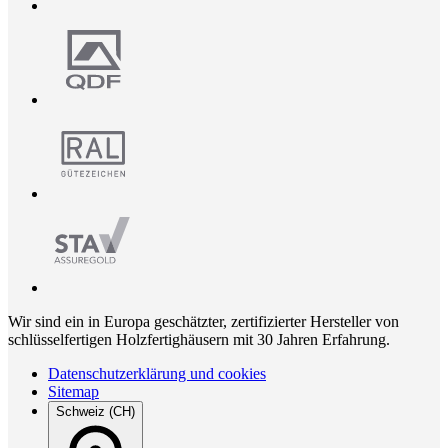
Wir sind ein in Europa geschätzter, zertifizierter Hersteller von
schlüsselfertigen Holzfertighäusern mit 30 Jahren Erfahrung.
Datenschutzerklärung und cookies
Sitemap
Schweiz (CH)