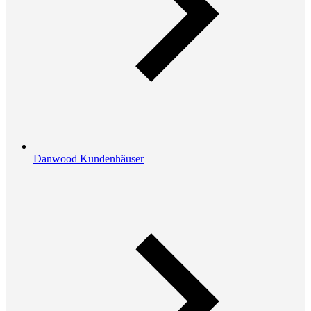
Danwood Kundenhäuser