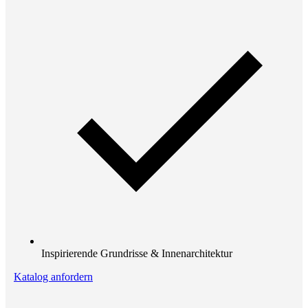
Inspirierende Grundrisse & Innenarchitektur
Katalog anfordern