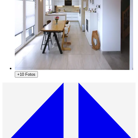
+10 Fotos