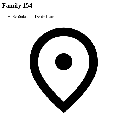
Family 154
Schönbrunn, Deutschland