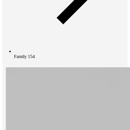
Family 154