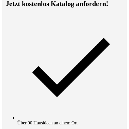
Jetzt kostenlos Katalog anfordern!
Über 90 Hausideen an einem Ort