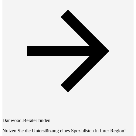
Danwood-Berater finden
Nutzen Sie die Unterstützung eines Spezialisten in Ihrer Region!