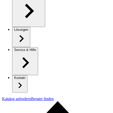
Lösungen
Service & Hilfe
Kontakt
Katalog anfordern
Berater finden