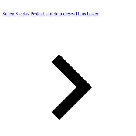
Sehen Sie das Projekt, auf dem dieses Haus basiert