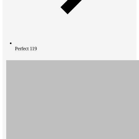
Perfect 119