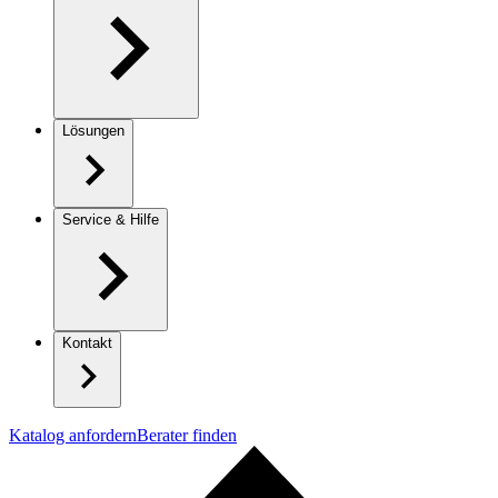
Lösungen
Service & Hilfe
Kontakt
Katalog anfordern
Berater finden