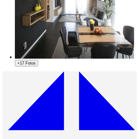
+17 Fotos