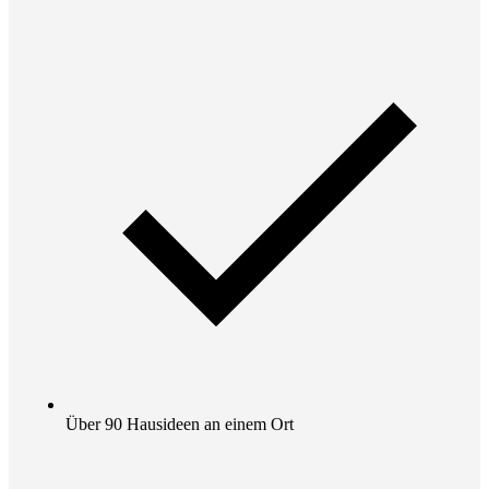
Über 90 Hausideen an einem Ort