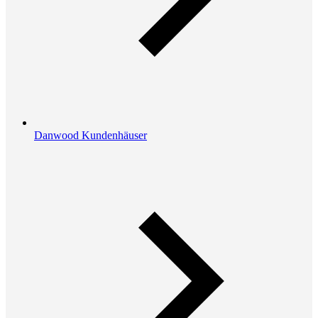
Danwood Kundenhäuser