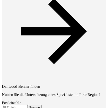
Danwood-Berater finden
Nutzen Sie die Unterstützung eines Spezialisten in Ihrer Region!
Postleitzahl :
Suchen