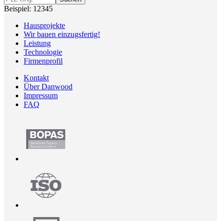
Beispiel: 12345
Hausprojekte
Wir bauen einzugsfertig!
Leistung
Technologie
Firmenprofil
Kontakt
Über Danwood
Impressum
FAQ