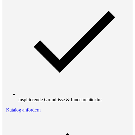
Inspirierende Grundrisse & Innenarchitektur
Katalog anfordern