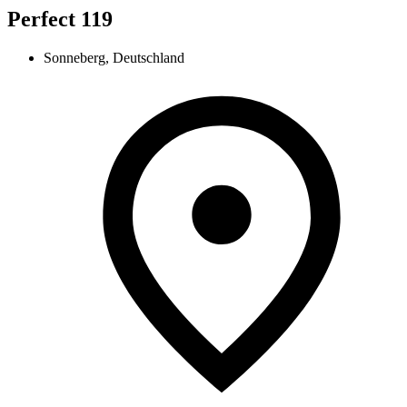
Perfect 119
Sonneberg, Deutschland