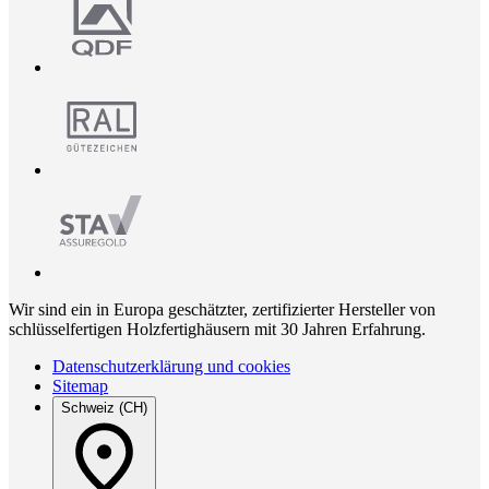
Wir sind ein in Europa geschätzter, zertifizierter Hersteller von
schlüsselfertigen Holzfertighäusern mit 30 Jahren Erfahrung.
Datenschutzerklärung und cookies
Sitemap
Schweiz (CH)