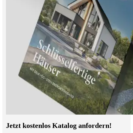
Jetzt kostenlos Katalog anfordern!