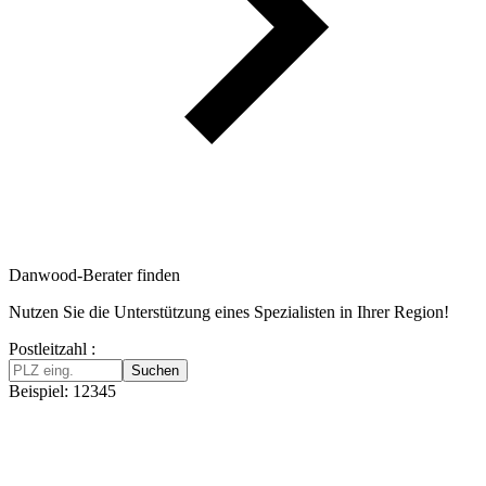
Danwood-Berater finden
Nutzen Sie die Unterstützung eines Spezialisten in Ihrer Region!
Postleitzahl :
Suchen
Beispiel: 12345