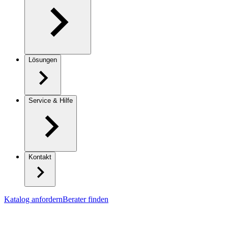
Lösungen
Service & Hilfe
Kontakt
Katalog anfordern
Berater finden