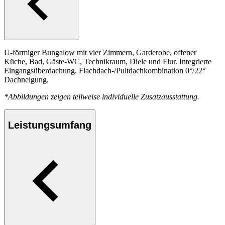
U-förmiger Bungalow mit vier Zimmern, Garderobe, offener
Küche, Bad, Gäste-WC, Technikraum, Diele und Flur. Integrierte
Eingangsüberdachung. Flachdach-/Pultdachkombination 0°/22°
Dachneigung.
*Abbildungen zeigen teilweise individuelle Zusatzausstattung.
Leistungsumfang