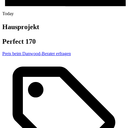
Today
Hausprojekt
Perfect 170
Preis beim Danwood-Berater erfragen