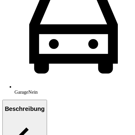
Garage
Nein
Beschreibung