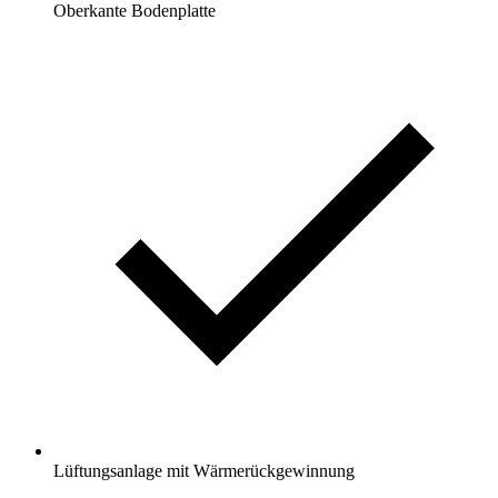
Oberkante Bodenplatte
Lüftungsanlage mit Wärmerückgewinnung