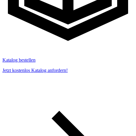
Katalog bestellen
Jetzt kostenlos Katalog anfordern!