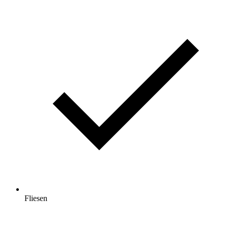
Fliesen