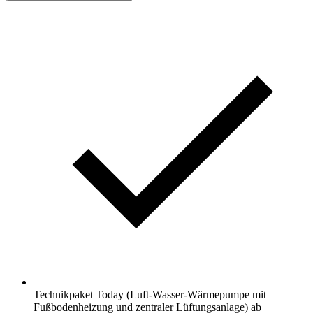
Technikpaket Today (Luft-Wasser-Wärmepumpe mit
Fußbodenheizung und zentraler Lüftungsanlage) ab