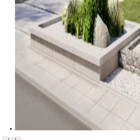
1 / 2