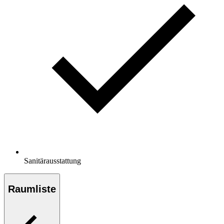
Sanitärausstattung
Raumliste