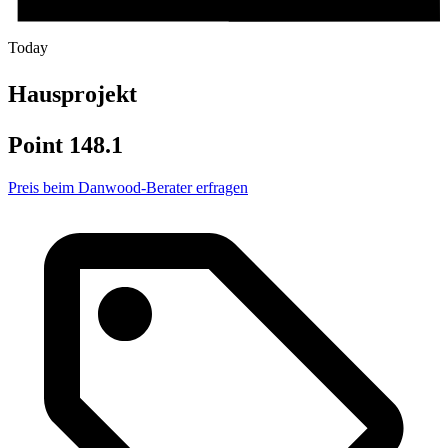
Today
Hausprojekt
Point 148.1
Preis beim Danwood-Berater erfragen