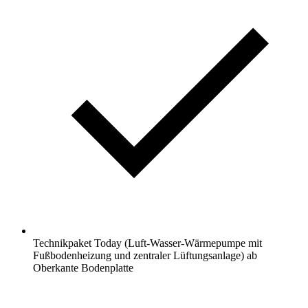
Technikpaket Today (Luft-Wasser-Wärmepumpe mit
Fußbodenheizung und zentraler Lüftungsanlage) ab
Oberkante Bodenplatte