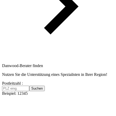
Danwood-Berater finden
Nutzen Sie die Unterstützung eines Spezialisten in Ihrer Region!
Postleitzahl :
Suchen
Beispiel: 12345