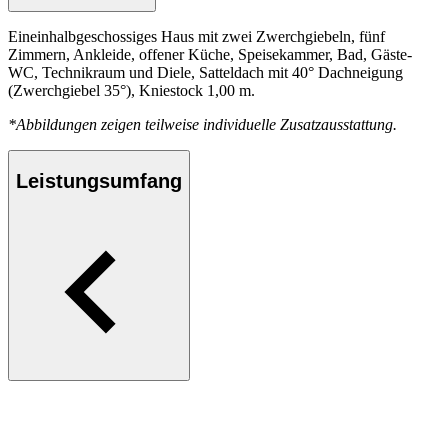
Eineinhalbgeschossiges Haus mit zwei Zwerchgiebeln, fünf
Zimmern, Ankleide, offener Küche, Speisekammer, Bad, Gäste-
WC, Technikraum und Diele, Satteldach mit 40° Dachneigung
(Zwerchgiebel 35°), Kniestock 1,00 m.
*Abbildungen zeigen teilweise individuelle Zusatzausstattung.
Leistungsumfang