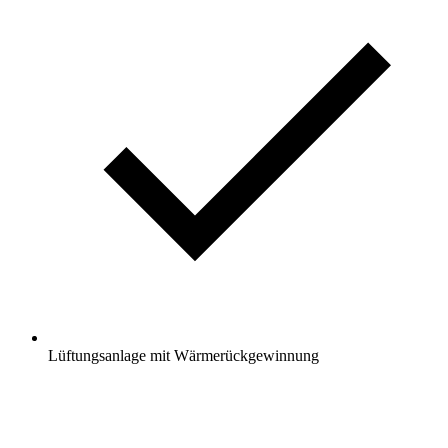
Lüftungsanlage mit Wärmerückgewinnung