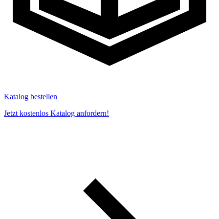
Katalog bestellen
Jetzt kostenlos Katalog anfordern!