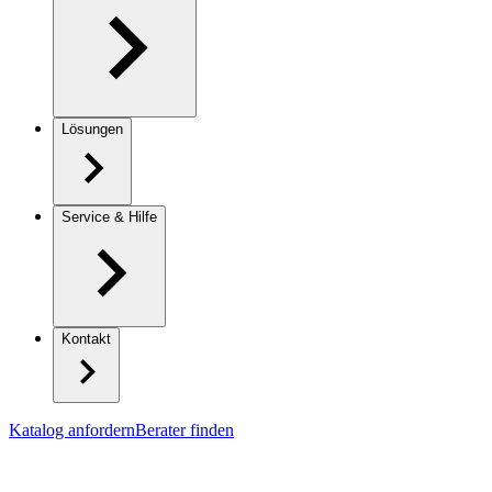
Lösungen
Service & Hilfe
Kontakt
Katalog anfordern
Berater finden