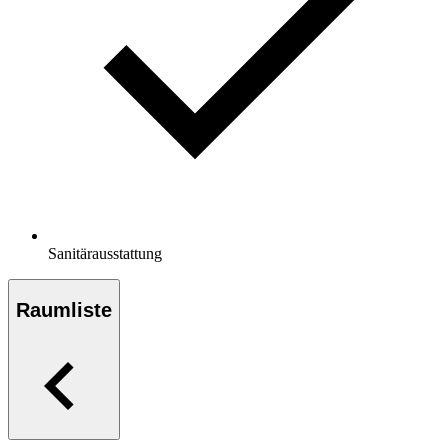
Sanitärausstattung
Raumliste