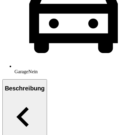
Garage
Nein
Beschreibung