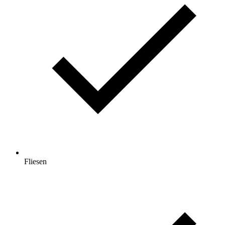
Fliesen