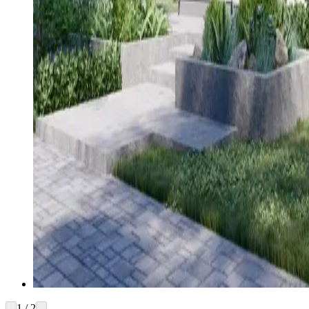
1 / 2