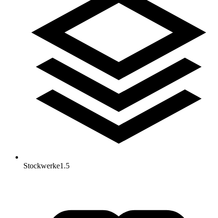
Stockwerke
1.5