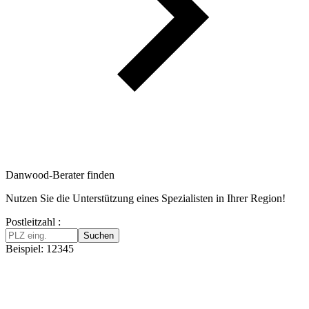
Danwood-Berater finden
Nutzen Sie die Unterstützung eines Spezialisten in Ihrer Region!
Postleitzahl :
Suchen
Beispiel: 12345