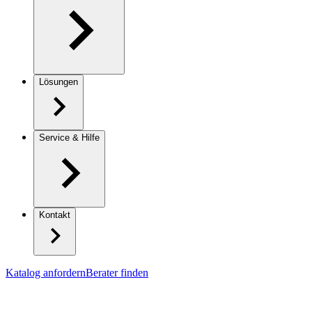
Lösungen
Service & Hilfe
Kontakt
Katalog anfordern
Berater finden