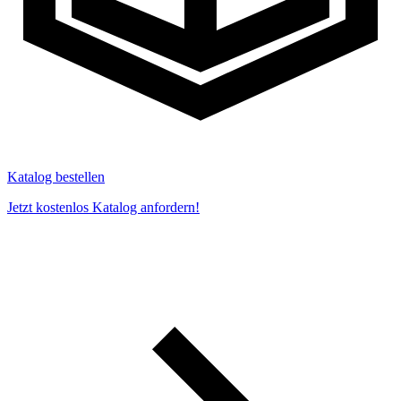
Katalog bestellen
Jetzt kostenlos Katalog anfordern!