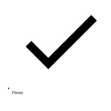
Fliesen