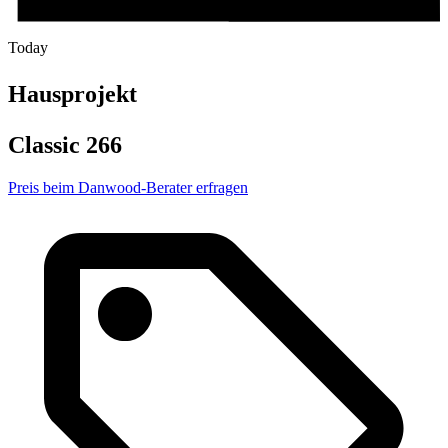
Today
Hausprojekt
Classic 266
Preis beim Danwood-Berater erfragen