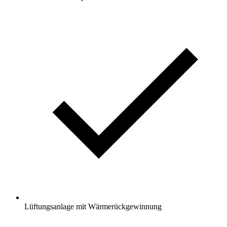
Lüftungsanlage mit Wärmerückgewinnung