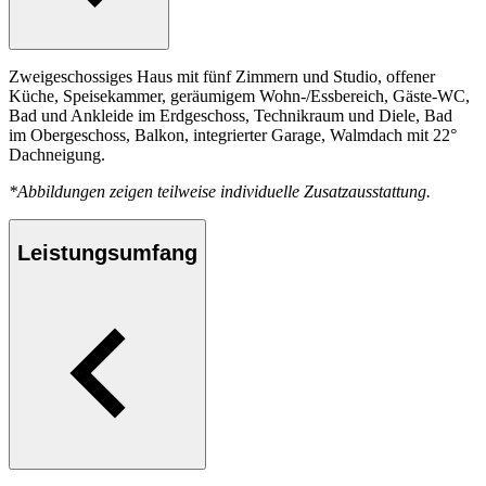
Zweigeschossiges Haus mit fünf Zimmern und Studio, offener
Küche, Speisekammer, geräumigem Wohn-/Essbereich, Gäste-WC,
Bad und Ankleide im Erdgeschoss, Technikraum und Diele, Bad
im Obergeschoss, Balkon, integrierter Garage, Walmdach mit 22°
Dachneigung.
*Abbildungen zeigen teilweise individuelle Zusatzausstattung.
Leistungsumfang