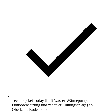
Technikpaket Today (Luft-Wasser-Wärmepumpe mit
Fußbodenheizung und zentraler Lüftungsanlage) ab
Oberkante Bodenplatte