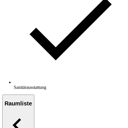
Sanitärausstattung
Raumliste