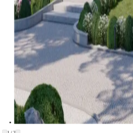
1 / 2