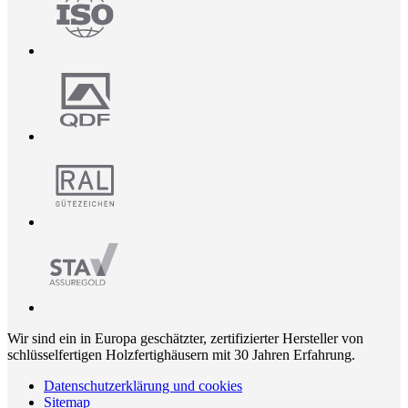
Wir sind ein in Europa geschätzter, zertifizierter Hersteller von
schlüsselfertigen Holzfertighäusern mit 30 Jahren Erfahrung.
Datenschutzerklärung und cookies
Sitemap