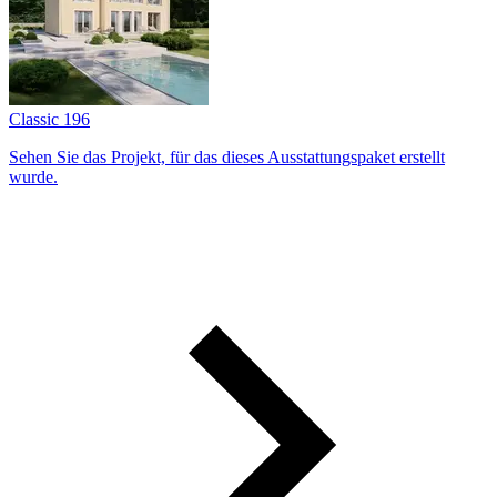
Classic 196
Sehen Sie das Projekt, für das dieses Ausstattungs­paket erstellt
wurde.