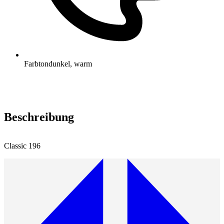
Farbton
dunkel, warm
Beschreibung
Classic 196