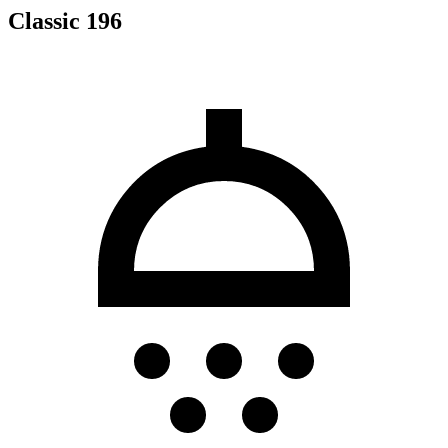
Classic 196