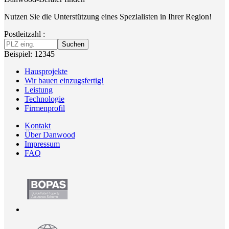
Nutzen Sie die Unterstützung eines Spezialisten in Ihrer Region!
Postleitzahl :
Suchen
Beispiel: 12345
Hausprojekte
Wir bauen einzugsfertig!
Leistung
Technologie
Firmenprofil
Kontakt
Über Danwood
Impressum
FAQ