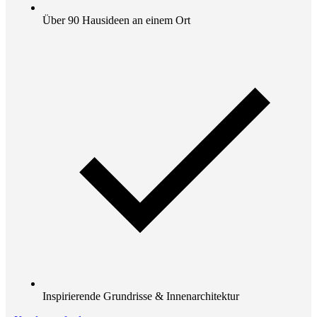
Über 90 Hausideen an einem Ort
Inspirierende Grundrisse & Innenarchitektur