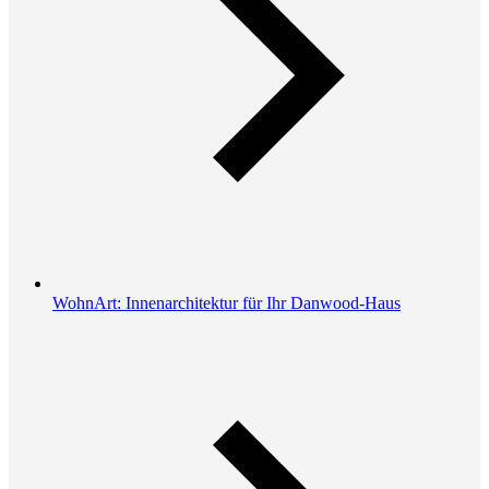
WohnArt: Innenarchitektur für Ihr Danwood-Haus