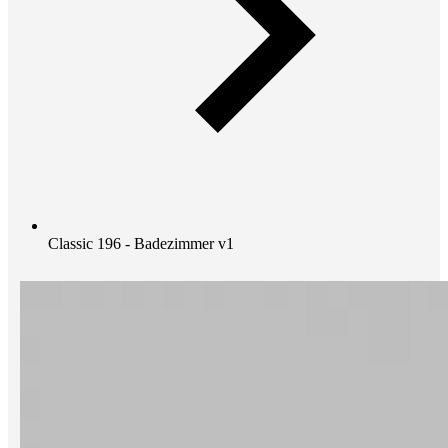
Classic 196 - Badezimmer v1