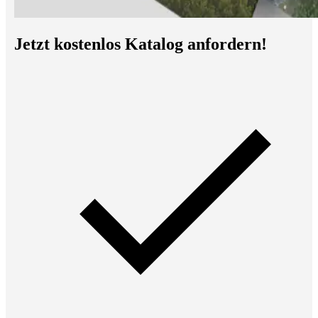
Jetzt kostenlos Katalog anfordern!