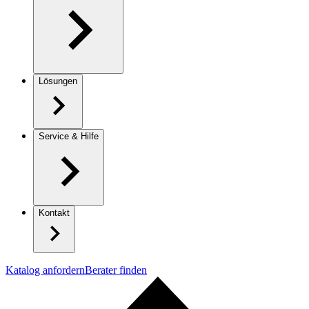
Lösungen
Service & Hilfe
Kontakt
Katalog anfordern
Berater finden