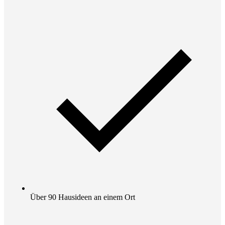
Über 90 Hausideen an einem Ort