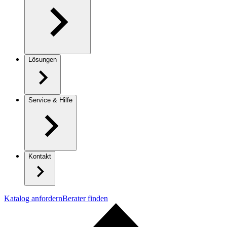
Lösungen
Service & Hilfe
Kontakt
Katalog anfordern
Berater finden