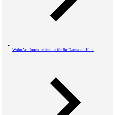
WohnArt: Innenarchitektur für Ihr Danwood-Haus