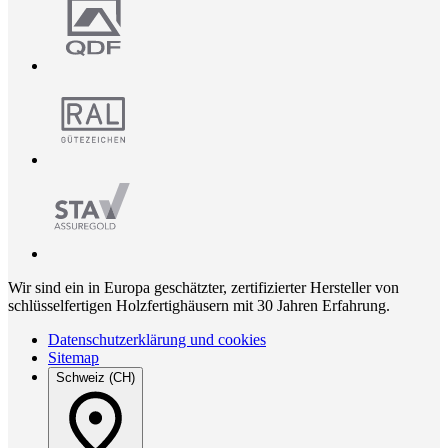
Wir sind ein in Europa geschätzter, zertifizierter Hersteller von
schlüsselfertigen Holzfertighäusern mit 30 Jahren Erfahrung.
Datenschutzerklärung und cookies
Sitemap
Schweiz (CH)