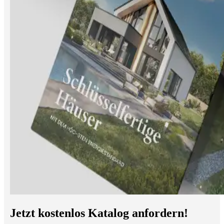
Jetzt kostenlos Katalog anfordern!