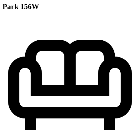
Park 156W