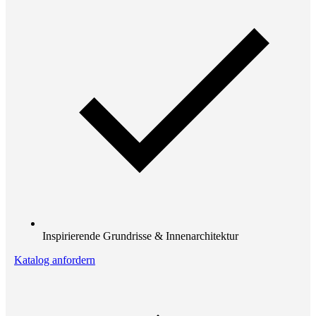
Inspirierende Grundrisse & Innenarchitektur
Katalog anfordern