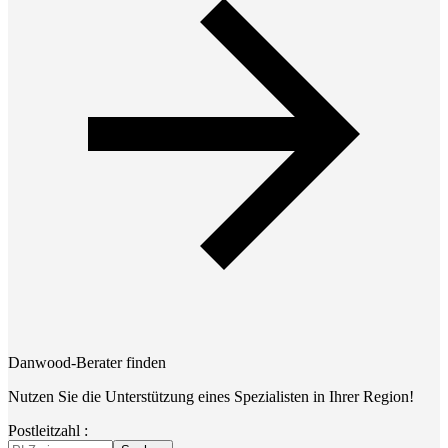
Danwood-Berater finden
Nutzen Sie die Unterstützung eines Spezialisten in Ihrer Region!
Postleitzahl :