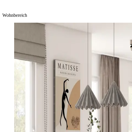
Wohnbereich