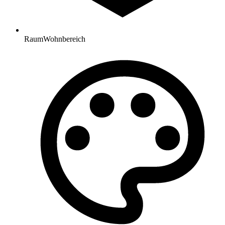
Raum
Wohnbereich