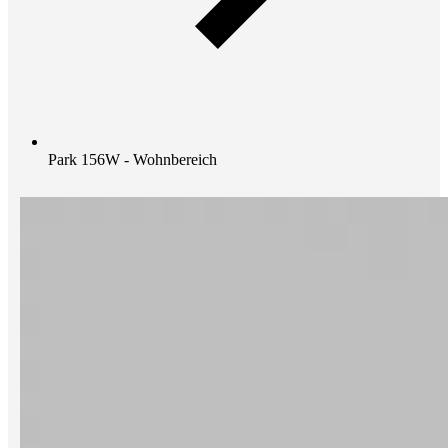
Park 156W - Wohnbereich