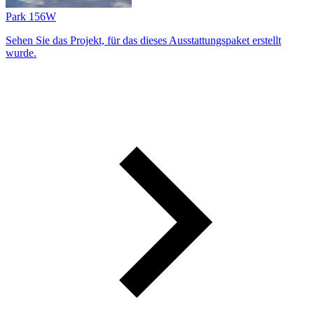
Park 156W
Sehen Sie das Projekt, für das dieses Ausstattungs­paket erstellt
wurde.