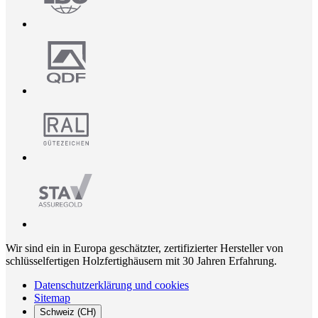
Wir sind ein in Europa geschätzter, zertifizierter Hersteller von
schlüsselfertigen Holzfertighäusern mit 30 Jahren Erfahrung.
Datenschutzerklärung und cookies
Sitemap
Schweiz (CH)