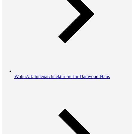
WohnArt: Innenarchitektur für Ihr Danwood-Haus