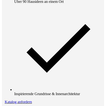
Über 90 Hausideen an einem Ort
Inspirierende Grundrisse & Innenarchitektur
Katalog anfordern