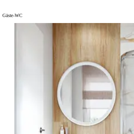
Gäste-WC