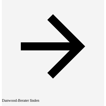
Danwood-Berater finden