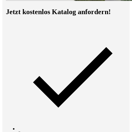
Jetzt kostenlos Katalog anfordern!