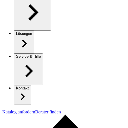
Lösungen
Service & Hilfe
Kontakt
Katalog anfordern
Berater finden