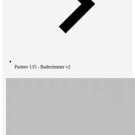
Partner 135 - Badezimmer v2