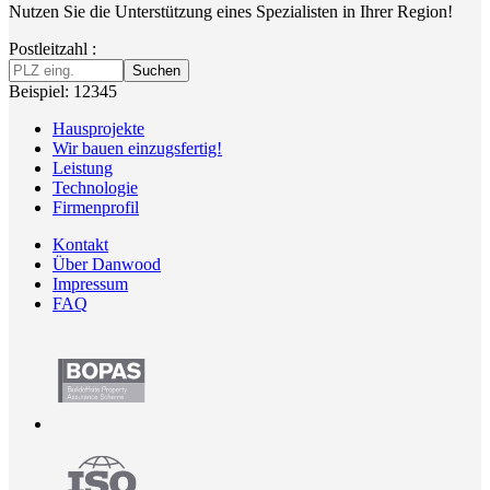
Nutzen Sie die Unterstützung eines Spezialisten in Ihrer Region!
Postleitzahl :
Suchen
Beispiel: 12345
Hausprojekte
Wir bauen einzugsfertig!
Leistung
Technologie
Firmenprofil
Kontakt
Über Danwood
Impressum
FAQ