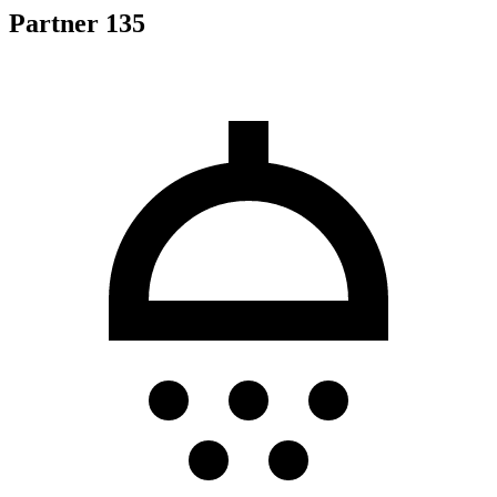
Partner 135