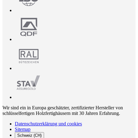
Wir sind ein in Europa geschätzter, zertifizierter Hersteller von
schlüsselfertigen Holzfertighäusern mit 30 Jahren Erfahrung.
Datenschutzerklärung und cookies
Sitemap
Schweiz (CH)