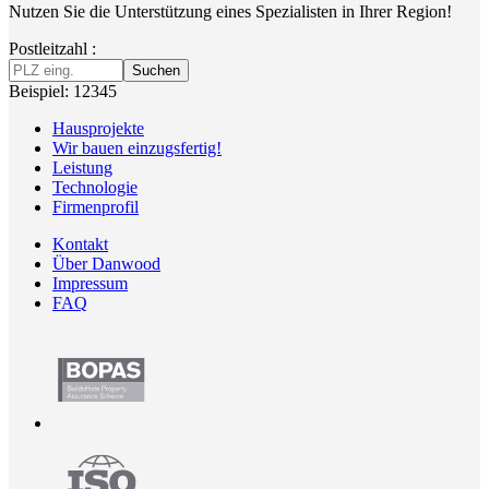
Nutzen Sie die Unterstützung eines Spezialisten in Ihrer Region!
Postleitzahl :
Suchen
Beispiel: 12345
Hausprojekte
Wir bauen einzugsfertig!
Leistung
Technologie
Firmenprofil
Kontakt
Über Danwood
Impressum
FAQ