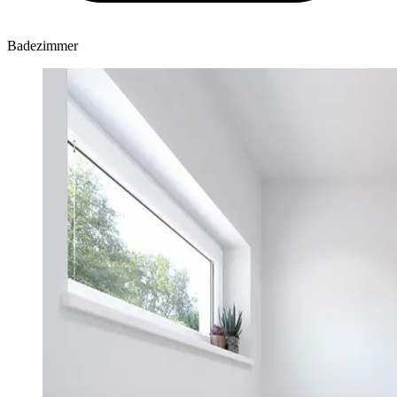
Badezimmer