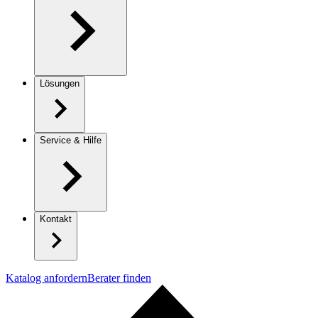
Lösungen
Service & Hilfe
Kontakt
Katalog anfordern
Berater finden