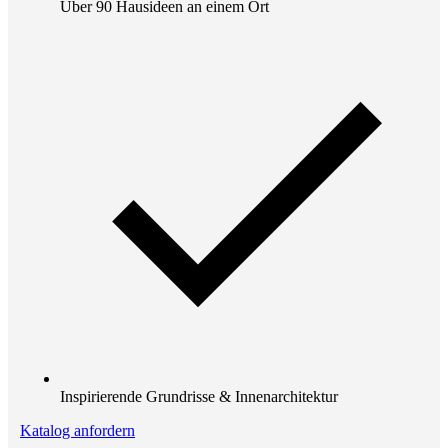
Über 90 Hausideen an einem Ort
Inspirierende Grundrisse & Innenarchitektur
Katalog anfordern