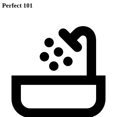
Perfect 101