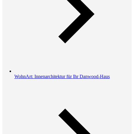
WohnArt: Innenarchitektur für Ihr Danwood-Haus