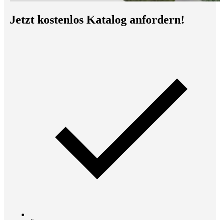
Jetzt kostenlos Katalog anfordern!