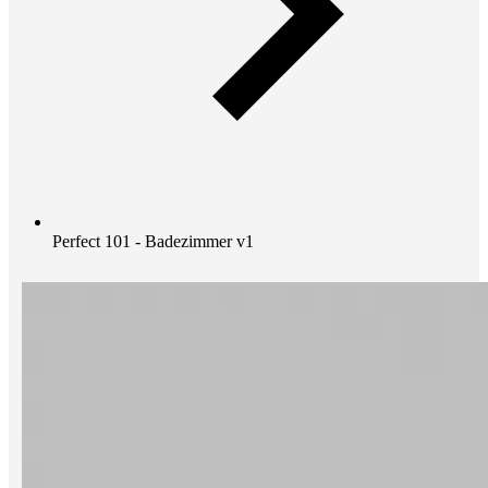
Perfect 101 - Badezimmer v1