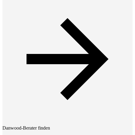
Danwood-Berater finden