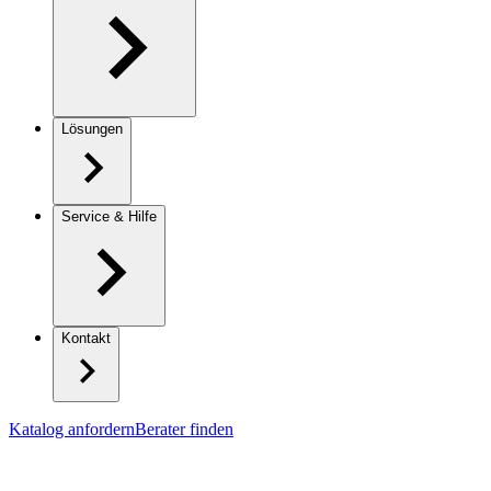
Lösungen
Service & Hilfe
Kontakt
Katalog anfordern
Berater finden