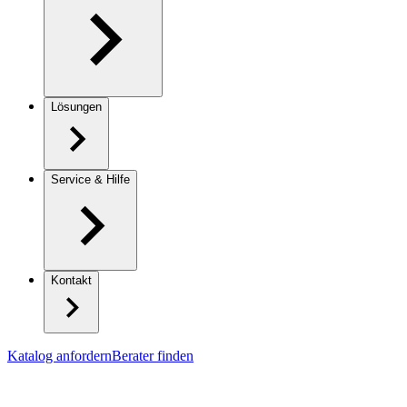
Lösungen
Service & Hilfe
Kontakt
Katalog anfordern
Berater finden