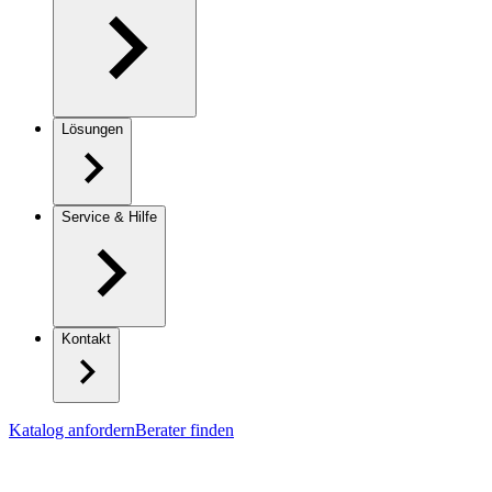
Lösungen
Service & Hilfe
Kontakt
Katalog anfordern
Berater finden