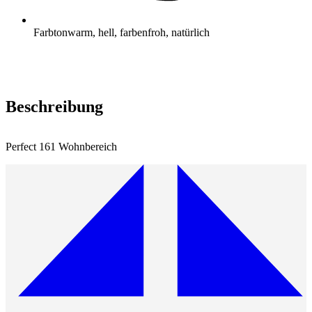
Farbton
warm, hell, farbenfroh, natürlich
Beschreibung
Perfect 161 Wohnbereich