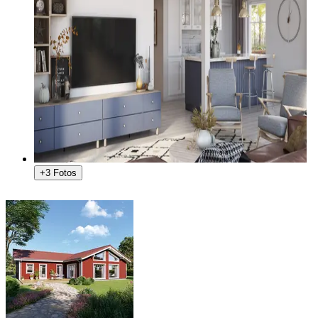
+3 Fotos