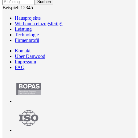
Suchen
Beispiel: 12345
Hausprojekte
Wir bauen einzugsfertig!
Leistung
Technologie
Firmenprofil
Kontakt
Über Danwood
Impressum
FAQ