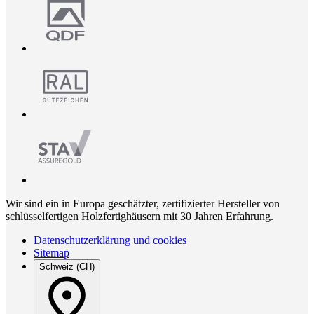
Wir sind ein in Europa geschätzter, zertifizierter Hersteller von
schlüsselfertigen Holzfertighäusern mit 30 Jahren Erfahrung.
Datenschutzerklärung und cookies
Sitemap
Schweiz (CH)