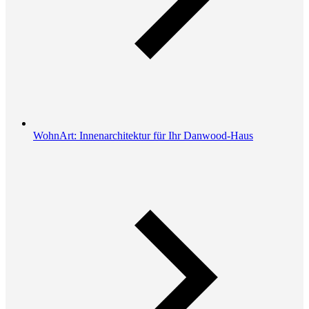
WohnArt: Innenarchitektur für Ihr Danwood-Haus