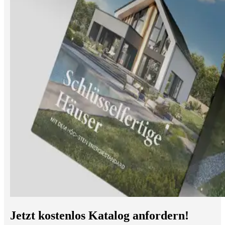
Jetzt kostenlos Katalog anfordern!