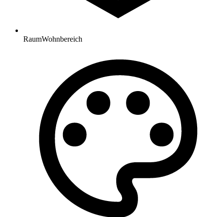
Raum
Wohnbereich