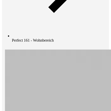
Perfect 161 - Wohnbereich