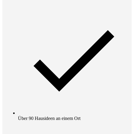
Über 90 Hausideen an einem Ort