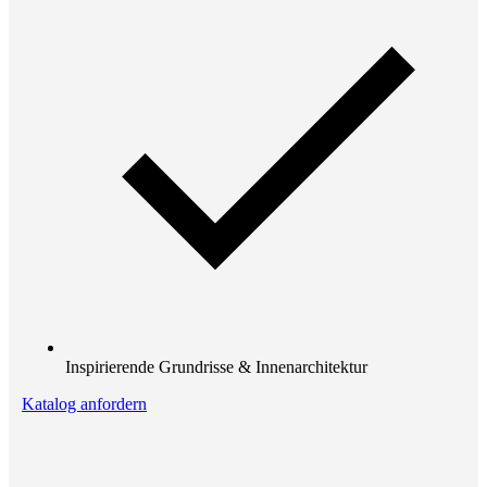
Inspirierende Grundrisse & Innenarchitektur
Katalog anfordern