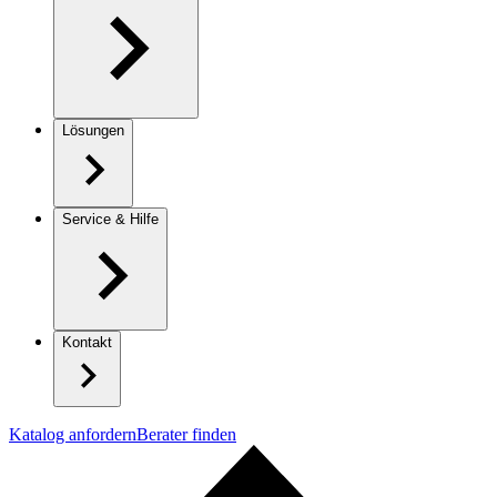
Lösungen
Service & Hilfe
Kontakt
Katalog anfordern
Berater finden