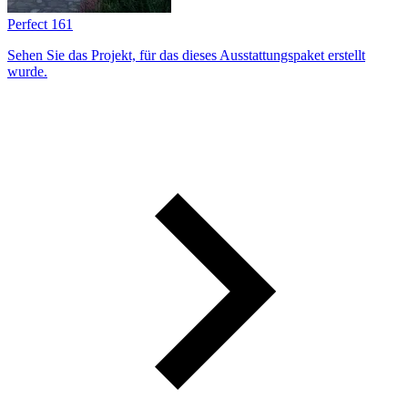
Perfect 161
Sehen Sie das Projekt, für das dieses Ausstattungs­paket erstellt
wurde.