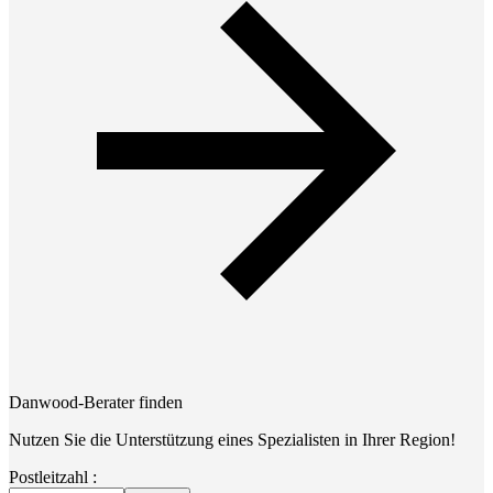
Danwood-Berater finden
Nutzen Sie die Unterstützung eines Spezialisten in Ihrer Region!
Postleitzahl :