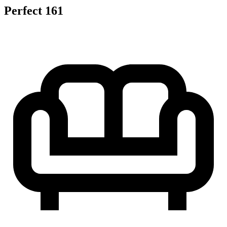
Perfect 161