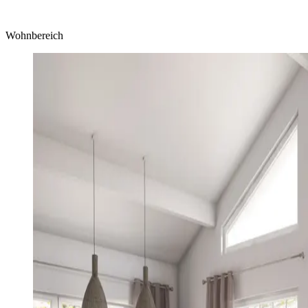
Wohnbereich