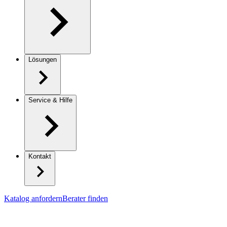
Lösungen
Service & Hilfe
Kontakt
Katalog anfordern
Berater finden