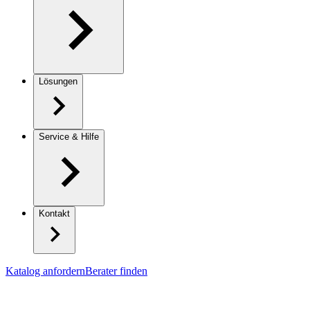
Lösungen
Service & Hilfe
Kontakt
Katalog anfordern
Berater finden