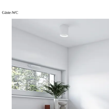
Gäste-WC