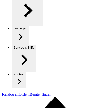
Lösungen
Service & Hilfe
Kontakt
Katalog anfordern
Berater finden