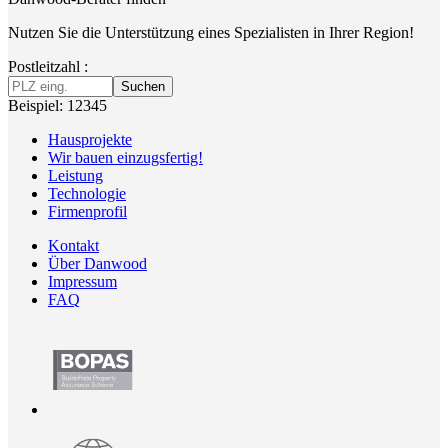
Nutzen Sie die Unterstützung eines Spezialisten in Ihrer Region!
Postleitzahl :
Suchen
Beispiel: 12345
Hausprojekte
Wir bauen einzugsfertig!
Leistung
Technologie
Firmenprofil
Kontakt
Über Danwood
Impressum
FAQ