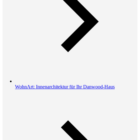
WohnArt: Innenarchitektur für Ihr Danwood-Haus