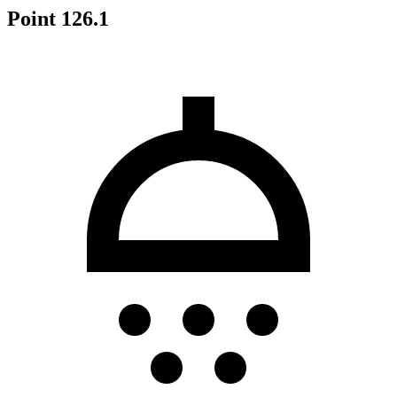
Point 126.1