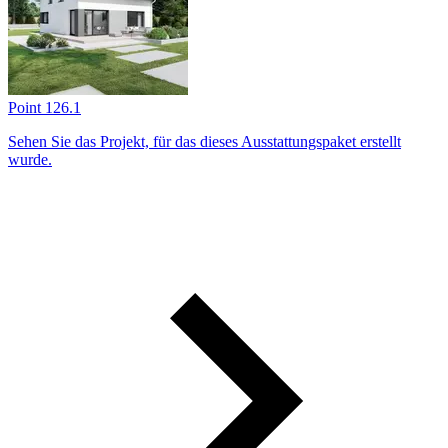
Point 126.1
Sehen Sie das Projekt, für das dieses Ausstattungs­paket erstellt
wurde.