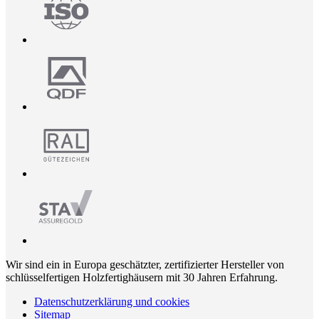
Wir sind ein in Europa geschätzter, zertifizierter Hersteller von
schlüsselfertigen Holzfertighäusern mit 30 Jahren Erfahrung.
Datenschutzerklärung und cookies
Sitemap