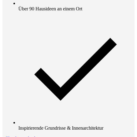
Über 90 Hausideen an einem Ort
Inspirierende Grundrisse & Innenarchitektur