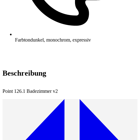
Farbton
dunkel, monochrom, expressiv
Beschreibung
Point 126.1 Badezimmer v2