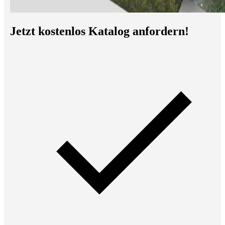
Jetzt kostenlos Katalog anfordern!