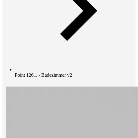
Point 126.1 - Badezimmer v2