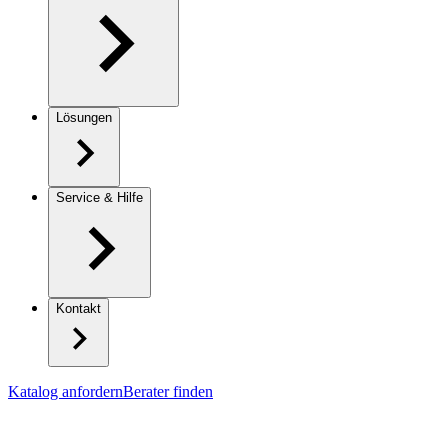
Lösungen
Service & Hilfe
Kontakt
Katalog anfordern
Berater finden