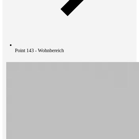
Point 143 - Wohnbereich