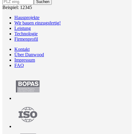
Suchen
Beispiel: 12345
Hausprojekte
Wir bauen einzugsfertig!
Leistung
Technologie
Firmenprofil
Kontakt
Über Danwood
Impressum
FAQ