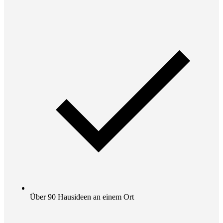
Über 90 Hausideen an einem Ort