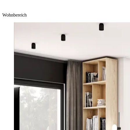
Wohnbereich