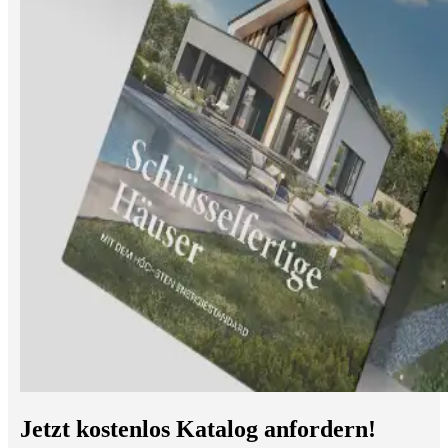
Jetzt kostenlos Katalog anfordern!