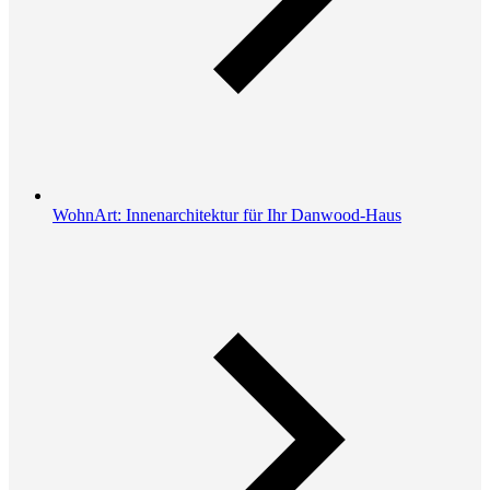
WohnArt: Innenarchitektur für Ihr Danwood-Haus