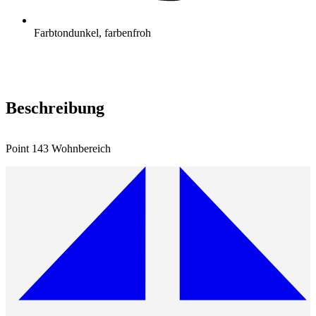
Farbton
dunkel, farbenfroh
Beschreibung
Point 143 Wohnbereich