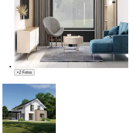
+2 Fotos