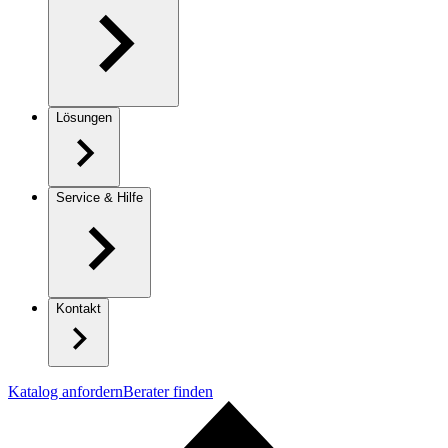
Lösungen
Service & Hilfe
Kontakt
Katalog anfordern
Berater finden