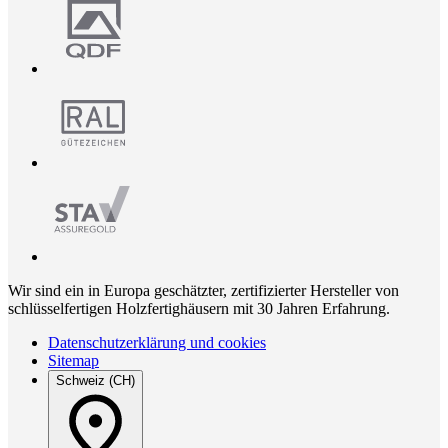
Wir sind ein in Europa geschätzter, zertifizierter Hersteller von
schlüsselfertigen Holzfertighäusern mit 30 Jahren Erfahrung.
Datenschutzerklärung und cookies
Sitemap
Schweiz (CH)