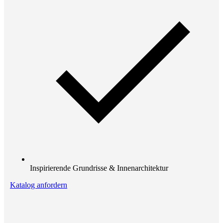
Inspirierende Grundrisse & Innenarchitektur
Katalog anfordern