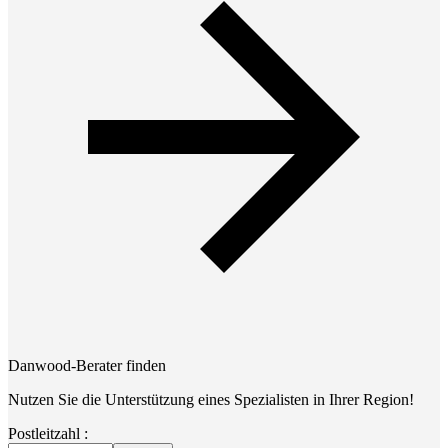
Danwood-Berater finden
Nutzen Sie die Unterstützung eines Spezialisten in Ihrer Region!
Postleitzahl :