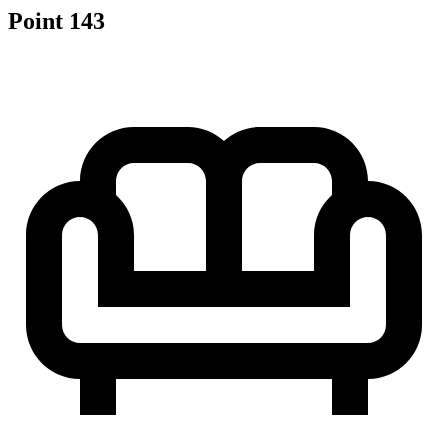
Point 143