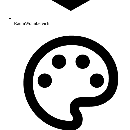
Raum
Wohnbereich