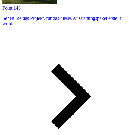
Point 143
Sehen Sie das Projekt, für das dieses Ausstattungs­paket erstellt
wurde.