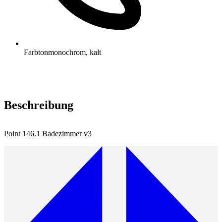
Farbton
monochrom, kalt
Beschreibung
Point 146.1 Badezimmer v3