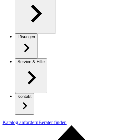
Lösungen
Service & Hilfe
Kontakt
Katalog anfordern
Berater finden