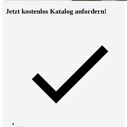
Jetzt kostenlos Katalog anfordern!