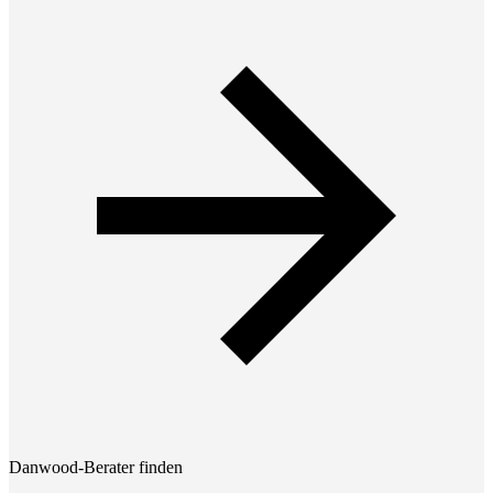
Danwood-Berater finden