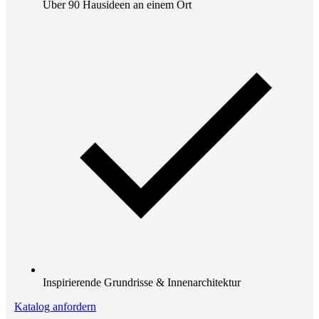
Über 90 Hausideen an einem Ort
Inspirierende Grundrisse & Innenarchitektur
Katalog anfordern