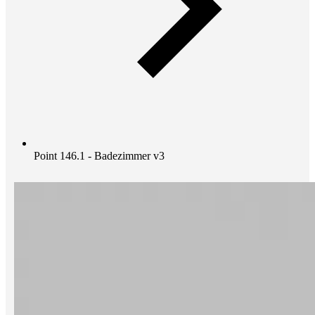
Point 146.1 - Badezimmer v3