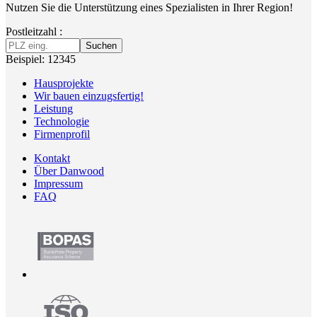
Nutzen Sie die Unterstützung eines Spezialisten in Ihrer Region!
Postleitzahl :
Suchen
Beispiel: 12345
Hausprojekte
Wir bauen einzugsfertig!
Leistung
Technologie
Firmenprofil
Kontakt
Über Danwood
Impressum
FAQ