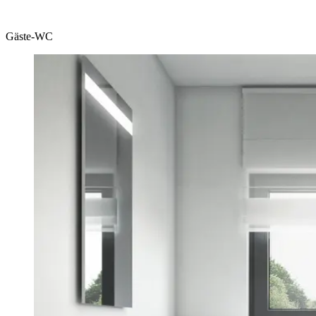
Gäste-WC