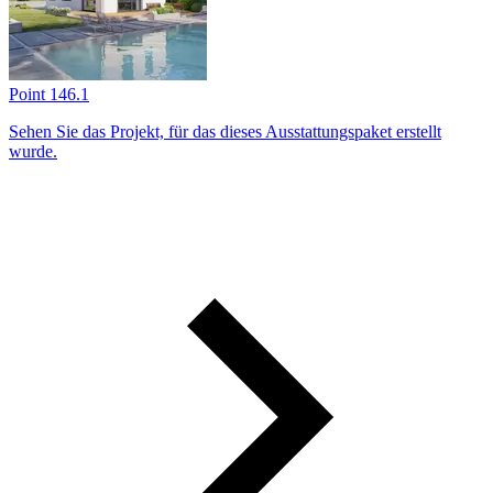
Point 146.1
Sehen Sie das Projekt, für das dieses Ausstattungs­paket erstellt
wurde.