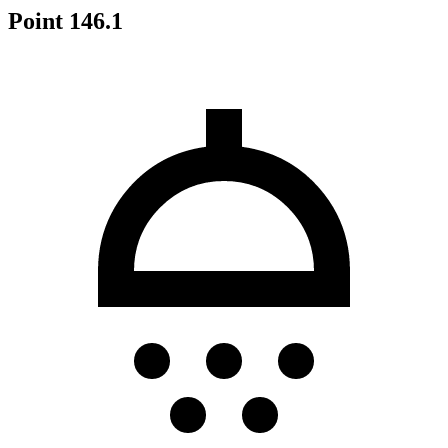
Point 146.1