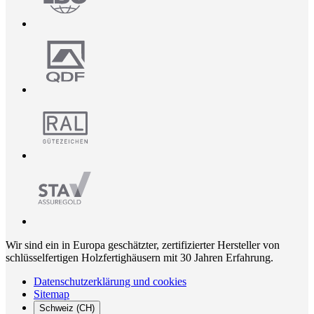
Wir sind ein in Europa geschätzter, zertifizierter Hersteller von
schlüsselfertigen Holzfertighäusern mit 30 Jahren Erfahrung.
Datenschutzerklärung und cookies
Sitemap
Schweiz (CH)