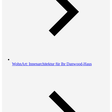
WohnArt: Innenarchitektur für Ihr Danwood-Haus