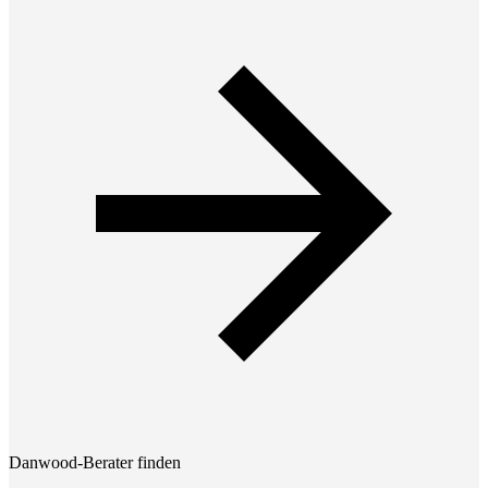
Danwood-Berater finden