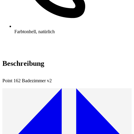
Farbton
hell, natürlich
Beschreibung
Point 162 Badezimmer v2