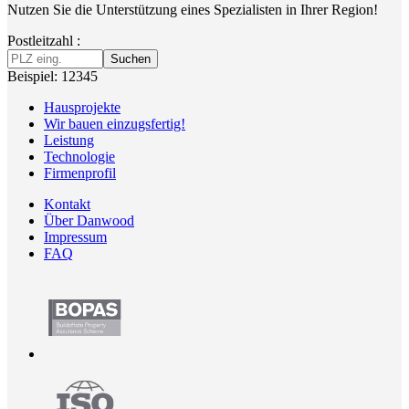
Nutzen Sie die Unterstützung eines Spezialisten in Ihrer Region!
Postleitzahl :
Suchen
Beispiel: 12345
Hausprojekte
Wir bauen einzugsfertig!
Leistung
Technologie
Firmenprofil
Kontakt
Über Danwood
Impressum
FAQ