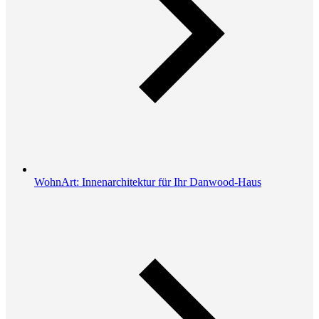
WohnArt: Innenarchitektur für Ihr Danwood-Haus