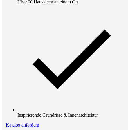
Über 90 Hausideen an einem Ort
Inspirierende Grundrisse & Innenarchitektur
Katalog anfordern