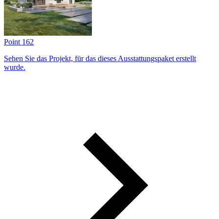
Point 162
Sehen Sie das Projekt, für das dieses Ausstattungs­paket erstellt
wurde.