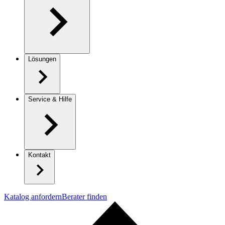
Lösungen
Service & Hilfe
Kontakt
Katalog anfordern
Berater finden