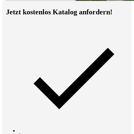
Jetzt kostenlos Katalog anfordern!