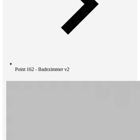
Point 162 - Badezimmer v2