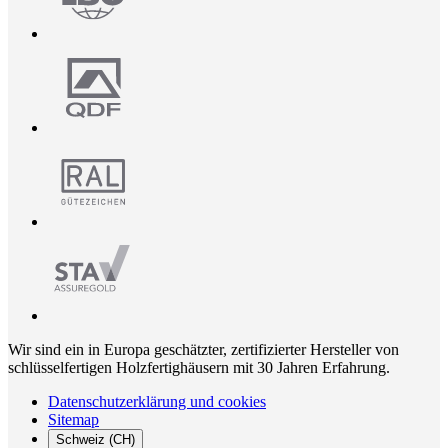
Wir sind ein in Europa geschätzter, zertifizierter Hersteller von
schlüsselfertigen Holzfertighäusern mit 30 Jahren Erfahrung.
Datenschutzerklärung und cookies
Sitemap
Schweiz (CH)