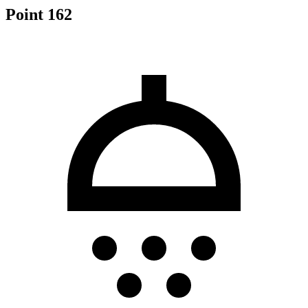
Point 162