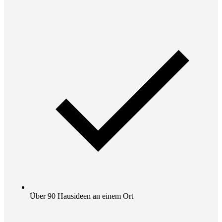
Über 90 Hausideen an einem Ort