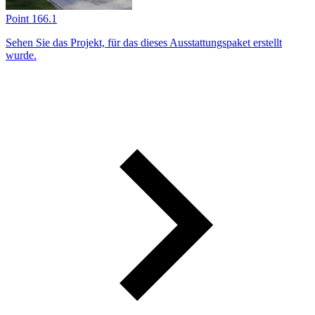
Point 166.1
Sehen Sie das Projekt, für das dieses Ausstattungs­paket erstellt
wurde.