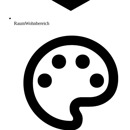
Raum
Wohnbereich