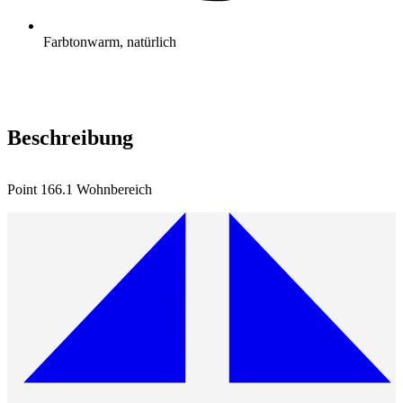
Farbton
warm, natürlich
Beschreibung
Point 166.1 Wohnbereich