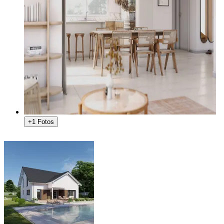
+1 Fotos