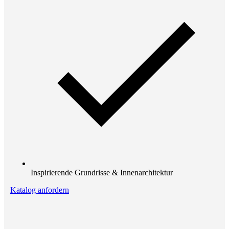
Inspirierende Grundrisse & Innenarchitektur
Katalog anfordern