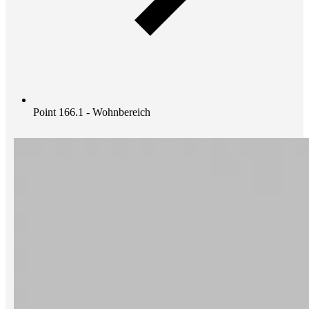
Point 166.1 - Wohnbereich