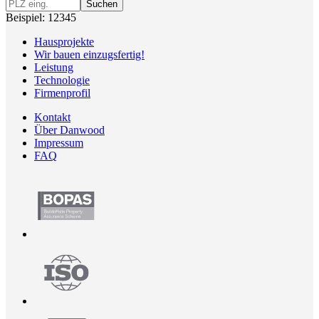
Suchen
Beispiel: 12345
Hausprojekte
Wir bauen einzugsfertig!
Leistung
Technologie
Firmenprofil
Kontakt
Über Danwood
Impressum
FAQ