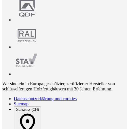
Wir sind ein in Europa geschätzter, zertifizierter Hersteller von
schlüsselfertigen Holzfertighäusern mit 30 Jahren Erfahrung.
Datenschutzerklärung und cookies
Sitemap
Schweiz (CH)