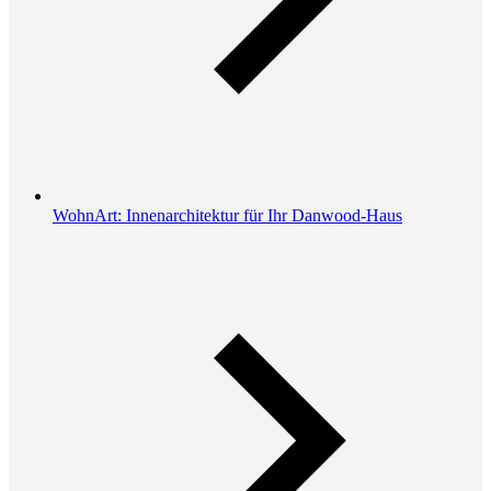
WohnArt: Innenarchitektur für Ihr Danwood-Haus