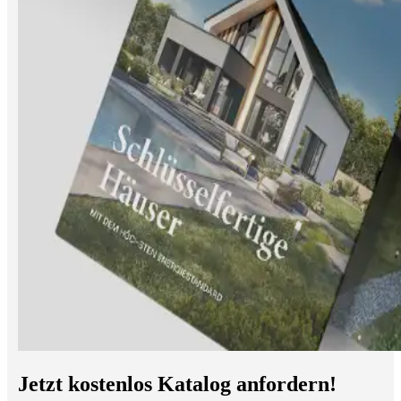
Jetzt kostenlos Katalog anfordern!