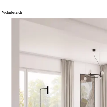
Wohnbereich