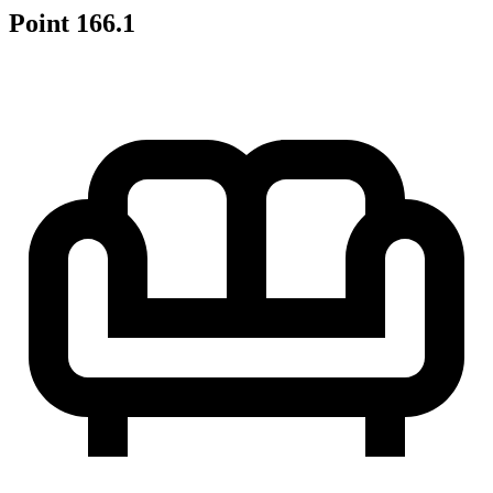
Point 166.1