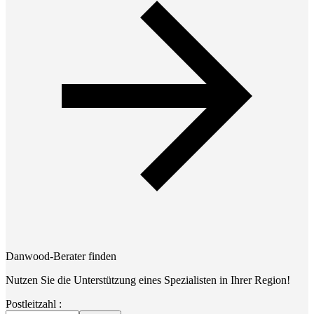
Danwood-Berater finden
Nutzen Sie die Unterstützung eines Spezialisten in Ihrer Region!
Postleitzahl :