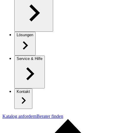
Lösungen
Service & Hilfe
Kontakt
Katalog anfordern
Berater finden