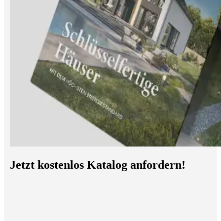
Jetzt kostenlos Katalog anfordern!