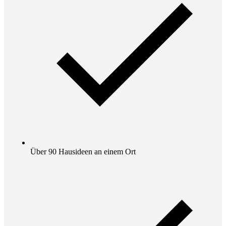
Über 90 Hausideen an einem Ort