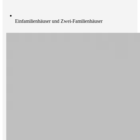
Einfamilienhäuser und Zwei-Familienhäuser