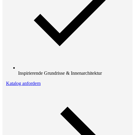
Inspirierende Grundrisse & Innenarchitektur
Katalog anfordern