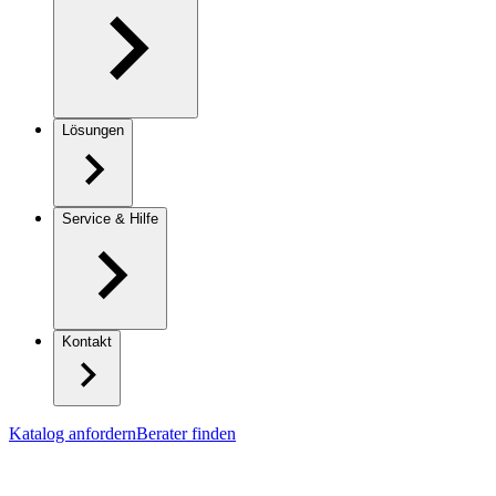
Lösungen
Service & Hilfe
Kontakt
Katalog anfordern
Berater finden