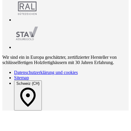
Wir sind ein in Europa geschätzter, zertifizierter Hersteller von
schlüsselfertigen Holzfertighäusern mit 30 Jahren Erfahrung.
Datenschutzerklärung und cookies
Sitemap
Schweiz (CH)