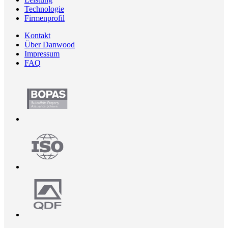
Technologie
Firmenprofil
Kontakt
Über Danwood
Impressum
FAQ