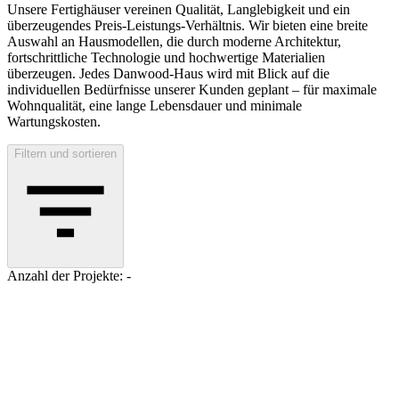
Unsere Fertighäuser vereinen Qualität, Langlebigkeit und ein
überzeugendes Preis-Leistungs-Verhältnis. Wir bieten eine breite
Auswahl an Hausmodellen, die durch moderne Architektur,
fortschrittliche Technologie und hochwertige Materialien
überzeugen. Jedes Danwood-Haus wird mit Blick auf die
individuellen Bedürfnisse unserer Kunden geplant – für maximale
Wohnqualität, eine lange Lebensdauer und minimale
Wartungskosten.
Filtern und sortieren
Anzahl der Projekte: -