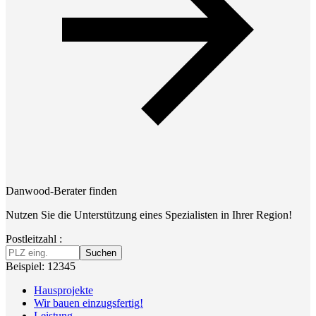
Danwood-Berater finden
Nutzen Sie die Unterstützung eines Spezialisten in Ihrer Region!
Postleitzahl :
Suchen
Beispiel: 12345
Hausprojekte
Wir bauen einzugsfertig!
Leistung