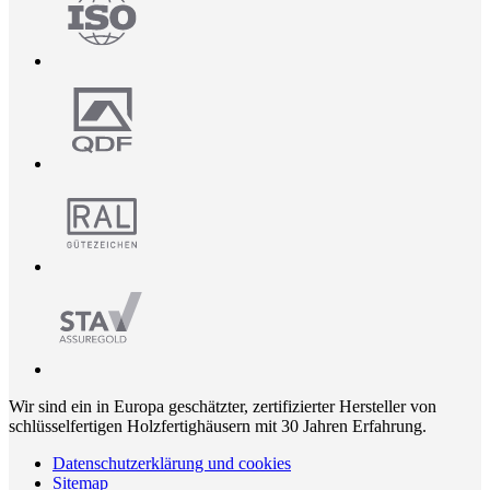
Wir sind ein in Europa geschätzter, zertifizierter Hersteller von
schlüsselfertigen Holzfertighäusern mit 30 Jahren Erfahrung.
Datenschutzerklärung und cookies
Sitemap