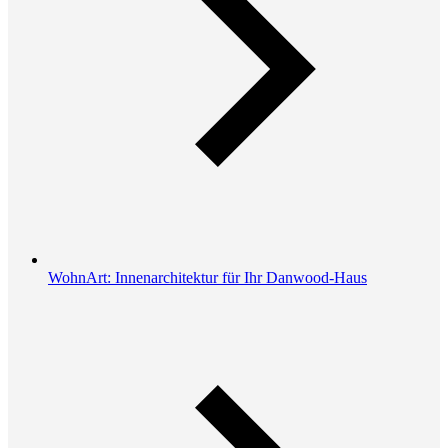
WohnArt: Innenarchitektur für Ihr Danwood-Haus