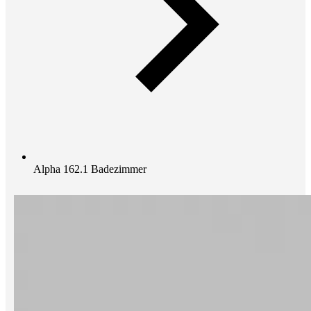
Alpha 162.1 Badezimmer