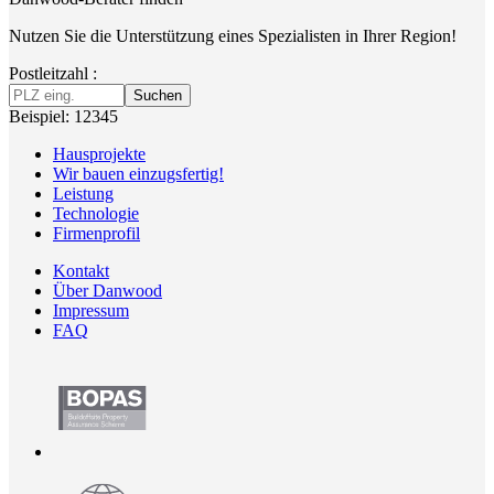
Nutzen Sie die Unterstützung eines Spezialisten in Ihrer Region!
Postleitzahl :
Suchen
Beispiel: 12345
Hausprojekte
Wir bauen einzugsfertig!
Leistung
Technologie
Firmenprofil
Kontakt
Über Danwood
Impressum
FAQ