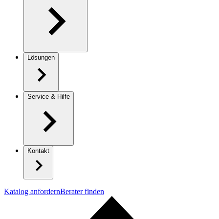
Lösungen
Service & Hilfe
Kontakt
Katalog anfordern
Berater finden