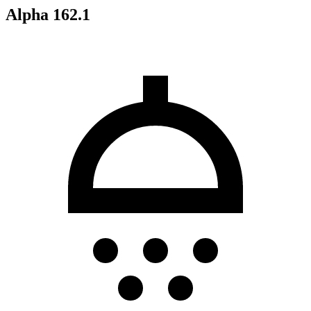
Alpha 162.1