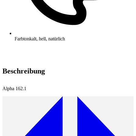
Farbton
kalt, hell, natürlich
Beschreibung
Alpha 162.1