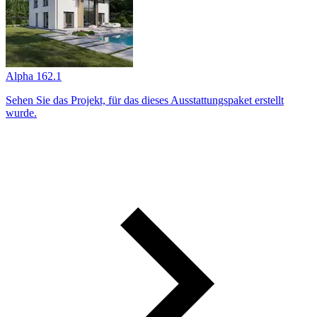
Alpha 162.1
Sehen Sie das Projekt, für das dieses Ausstattungs­paket erstellt
wurde.