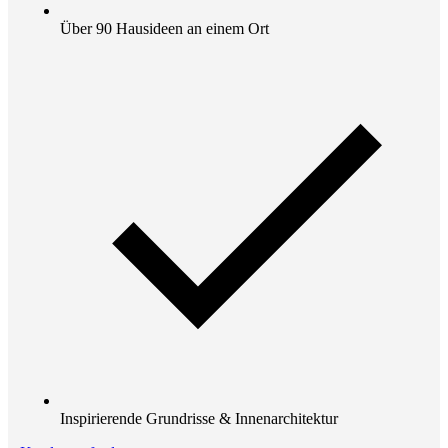
Über 90 Hausideen an einem Ort
Inspirierende Grundrisse & Innenarchitektur