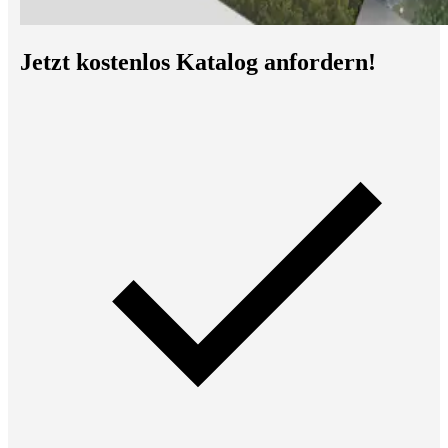
Jetzt kostenlos Katalog anfordern!