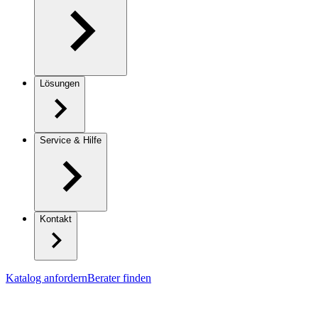
Lösungen
Service & Hilfe
Kontakt
Katalog anfordern
Berater finden